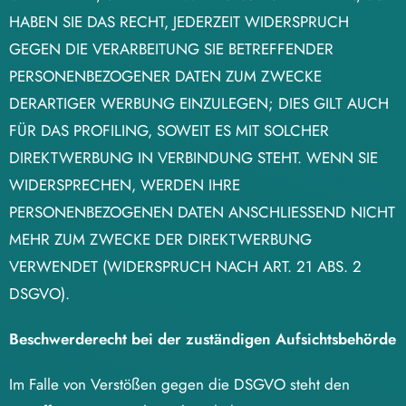
HABEN SIE DAS RECHT, JEDERZEIT WIDERSPRUCH
GEGEN DIE VERARBEITUNG SIE BETREFFENDER
PERSONENBEZOGENER DATEN ZUM ZWECKE
DERARTIGER WERBUNG EINZULEGEN; DIES GILT AUCH
FÜR DAS PROFILING, SOWEIT ES MIT SOLCHER
DIREKTWERBUNG IN VERBINDUNG STEHT. WENN SIE
WIDERSPRECHEN, WERDEN IHRE
PERSONENBEZOGENEN DATEN ANSCHLIESSEND NICHT
MEHR ZUM ZWECKE DER DIREKTWERBUNG
VERWENDET (WIDERSPRUCH NACH ART. 21 ABS. 2
DSGVO).
Beschwerderecht bei der zuständigen Aufsichtsbehörde
Im Falle von Verstößen gegen die DSGVO steht den