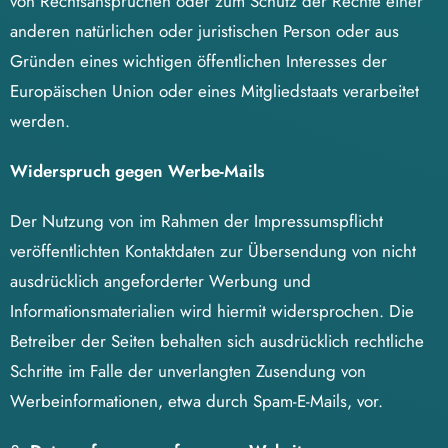
von Rechtsansprüchen oder zum Schutz der Rechte einer
anderen natürlichen oder juristischen Person oder aus
Gründen eines wichtigen öffentlichen Interesses der
Europäischen Union oder eines Mitgliedstaats verarbeitet
werden.
Widerspruch gegen Werbe-Mails
Der Nutzung von im Rahmen der Impressumspflicht
veröffentlichten Kontaktdaten zur Übersendung von nicht
ausdrücklich angeforderter Werbung und
Informationsmaterialien wird hiermit widersprochen. Die
Betreiber der Seiten behalten sich ausdrücklich rechtliche
Schritte im Falle der unverlangten Zusendung von
Werbeinformationen, etwa durch Spam-E-Mails, vor.