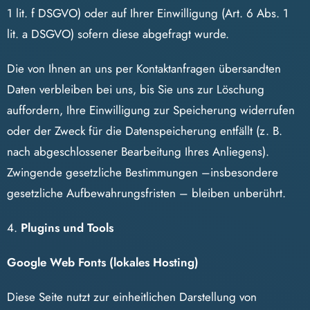
1 lit. f DSGVO) oder auf Ihrer Einwilligung (Art. 6 Abs. 1
lit. a DSGVO) sofern diese abgefragt wurde.
Die von Ihnen an uns per Kontaktanfragen übersandten
Daten verbleiben bei uns, bis Sie uns zur Löschung
auffordern, Ihre Einwilligung zur Speicherung widerrufen
oder der Zweck für die Datenspeicherung entfällt (z. B.
nach abgeschlossener Bearbeitung Ihres Anliegens).
Zwingende gesetzliche Bestimmungen –insbesondere
gesetzliche Aufbewahrungsfristen – bleiben unberührt.
4.
Plugins und Tools
Google Web Fonts (lokales Hosting)
Diese Seite nutzt zur einheitlichen Darstellung von