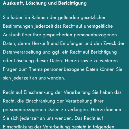
Auskunft, Löschung und Berichtigung
Sie haben im Rahmen der geltenden gesetzlichen
Bestimmungen jederzeit das Recht auf unentgeltliche
Auskunft über Ihre gespeicherten personenbezogenen
Daten, deren Herkunft und Empfänger und den Zweck der
Datenverarbeitung und ggf. ein Recht auf Berichtigung
oder Löschung dieser Daten. Hierzu sowie zu weiteren
Fragen zum Thema personenbezogene Daten können Sie
sich jederzeit an uns wenden.
Recht auf Einschränkung der Verarbeitung Sie haben das
Recht, die Einschränkung der Verarbeitung Ihrer
personenbezogenen Daten zu verlangen. Hierzu können
Sie sich jederzeit an uns wenden. Das Recht auf
Einschränkung der Verarbeitung besteht in folgenden