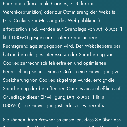
Funktionen (funktionale Cookies, z. B. für die
Warenkorbfunktion) oder zur Optimierung der Website
(z.B. Cookies zur Messung des Webpublikums)
erforderlich sind, werden auf Grundlage von Art. 6 Abs. 1
lit. f DSGVO gespeichert, sofern keine andere
Rechtsgrundlage angegeben wird. Der Websitebetreiber
hat ein berechtigtes Interesse an der Speicherung von
Cookies zur technisch fehlerfreien und optimierten
Bereitstellung seiner Dienste. Sofern eine Einwilligung zur
Speicherung von Cookies abgefragt wurde, erfolgt die
Speicherung der betreffenden Cookies ausschließlich auf
Grundlage dieser Einwilligung (Art. 6 Abs. 1 lit. a
DSGVO); die Einwilligung ist jederzeit widerrufbar.
Sie können Ihren Browser so einstellen, dass Sie über das