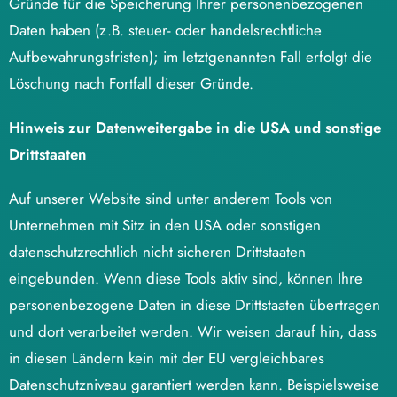
Gründe für die Speicherung Ihrer personenbezogenen
Daten haben (z.B. steuer- oder handelsrechtliche
Aufbewahrungsfristen); im letztgenannten Fall erfolgt die
Löschung nach Fortfall dieser Gründe.
Hinweis zur Datenweitergabe in die USA und sonstige
Drittstaaten
Auf unserer Website sind unter anderem Tools von
Unternehmen mit Sitz in den USA oder sonstigen
datenschutzrechtlich nicht sicheren Drittstaaten
eingebunden. Wenn diese Tools aktiv sind, können Ihre
personenbezogene Daten in diese Drittstaaten übertragen
und dort verarbeitet werden. Wir weisen darauf hin, dass
in diesen Ländern kein mit der EU vergleichbares
Datenschutzniveau garantiert werden kann. Beispielsweise