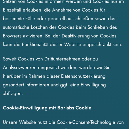
Setzen von Cookies informiert werden und Cookies nur im
Einzelfall erlauben, die Annahme von Cookies für
bestimmte Fälle oder generell ausschließen sowie das
automatische Löschen der Cookies beim Schließen des
Browsers aktivieren. Bei der Deaktivierung von Cookies
kann die Funktionalität dieser Website eingeschränkt sein.
Soweit Cookies von Drittunternehmen oder zu
Analysezwecken eingesetzt werden, werden wir Sie
hierüber im Rahmen dieser Datenschutzerklärung
gesondert informieren und ggf. eine Einwilligung
abfragen.
Cookie-Einwilligung mit Borlabs Cookie
Unsere Website nutzt die Cookie-Consent-Technologie von