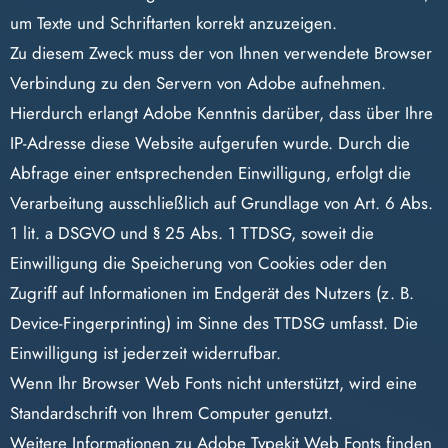
um Texte und Schriftarten korrekt anzuzeigen.
Zu diesem Zweck muss der von Ihnen verwendete Browser
Verbindung zu den Servern von Adobe aufnehmen.
Hierdurch erlangt Adobe Kenntnis darüber, dass über Ihre
IP-Adresse diese Website aufgerufen wurde. Durch die
Abfrage einer entsprechenden Einwilligung, erfolgt die
Verarbeitung ausschließlich auf Grundlage von Art. 6 Abs.
1 lit. a DSGVO und § 25 Abs. 1 TTDSG, soweit die
Einwilligung die Speicherung von Cookies oder den
Zugriff auf Informationen im Endgerät des Nutzers (z. B.
Device-Fingerprinting) im Sinne des TTDSG umfasst. Die
Einwilligung ist jederzeit widerrufbar.
Wenn Ihr Browser Web Fonts nicht unterstützt, wird eine
Standardschrift von Ihrem Computer genutzt.
Weitere Informationen zu Adobe Typekit Web Fonts finden