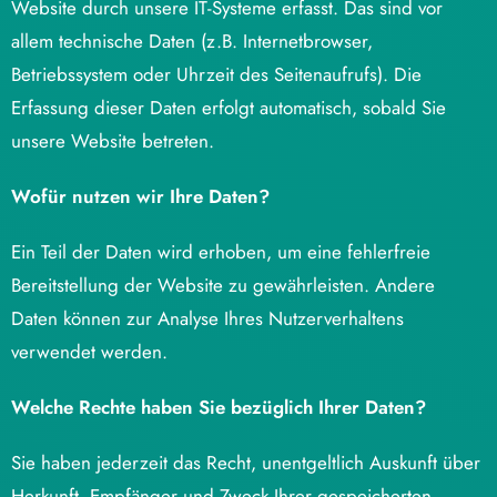
Website durch unsere IT-Systeme erfasst. Das sind vor
allem technische Daten (z.B. Internetbrowser,
Betriebssystem oder Uhrzeit des Seitenaufrufs). Die
Erfassung dieser Daten erfolgt automatisch, sobald Sie
unsere Website betreten.
Wofür nutzen wir Ihre Daten?
Ein Teil der Daten wird erhoben, um eine fehlerfreie
Bereitstellung der Website zu gewährleisten. Andere
Daten können zur Analyse Ihres Nutzerverhaltens
verwendet werden.
Welche Rechte haben Sie bezüglich Ihrer Daten?
Sie haben jederzeit das Recht, unentgeltlich Auskunft über
Herkunft, Empfänger und Zweck Ihrer gespeicherten