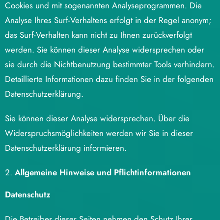
Cookies und mit sogenannten Analyseprogrammen. Die
Analyse Ihres Surf-Verhaltens erfolgt in der Regel anonym;
das Surf-Verhalten kann nicht zu Ihnen zurückverfolgt
werden. Sie können dieser Analyse widersprechen oder
sie durch die Nichtbenutzung bestimmter Tools verhindern.
Detaillierte Informationen dazu finden Sie in der folgenden
Datenschutzerklärung.
Sie können dieser Analyse widersprechen. Über die
Widerspruchsmöglichkeiten werden wir Sie in dieser
Datenschutzerklärung informieren.
Allgemeine Hinweise und Pflichtinformationen
Datenschutz
Die Betreiber dieser Seiten nehmen den Schutz Ihrer