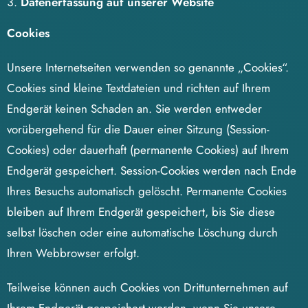
Datenerfassung auf unserer Website
Cookies
Unsere Internetseiten verwenden so genannte „Cookies“.
Cookies sind kleine Textdateien und richten auf Ihrem
Endgerät keinen Schaden an. Sie werden entweder
vorübergehend für die Dauer einer Sitzung (Session-
Cookies) oder dauerhaft (permanente Cookies) auf Ihrem
Endgerät gespeichert. Session-Cookies werden nach Ende
Ihres Besuchs automatisch gelöscht. Permanente Cookies
bleiben auf Ihrem Endgerät gespeichert, bis Sie diese
selbst löschen oder eine automatische Löschung durch
Ihren Webbrowser erfolgt.
Teilweise können auch Cookies von Drittunternehmen auf