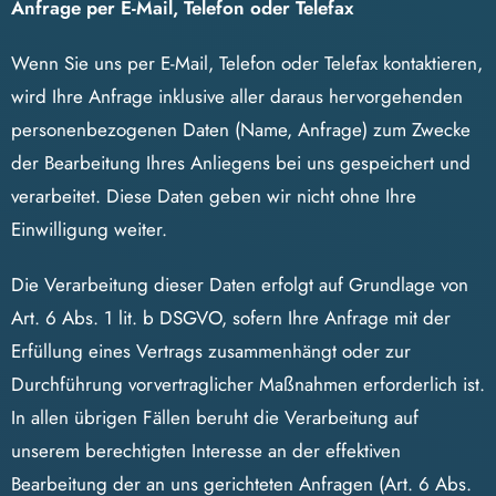
Anfrage per E-Mail, Telefon oder Telefax
Wenn Sie uns per E-Mail, Telefon oder Telefax kontaktieren,
wird Ihre Anfrage inklusive aller daraus hervorgehenden
personenbezogenen Daten (Name, Anfrage) zum Zwecke
der Bearbeitung Ihres Anliegens bei uns gespeichert und
verarbeitet. Diese Daten geben wir nicht ohne Ihre
Einwilligung weiter.
Die Verarbeitung dieser Daten erfolgt auf Grundlage von
Art. 6 Abs. 1 lit. b DSGVO, sofern Ihre Anfrage mit der
Erfüllung eines Vertrags zusammenhängt oder zur
Durchführung vorvertraglicher Maßnahmen erforderlich ist.
In allen übrigen Fällen beruht die Verarbeitung auf
unserem berechtigten Interesse an der effektiven
Bearbeitung der an uns gerichteten Anfragen (Art. 6 Abs.