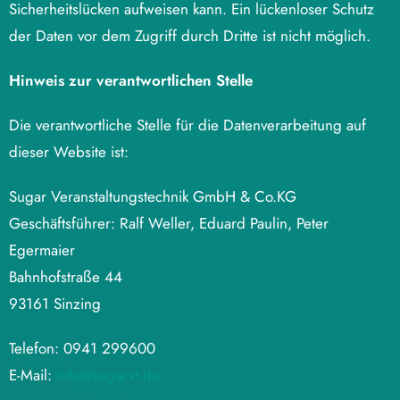
Sicherheitslücken aufweisen kann. Ein lückenloser Schutz
der Daten vor dem Zugriff durch Dritte ist nicht möglich.
Hinweis zur verantwortlichen Stelle
Die verantwortliche Stelle für die Datenverarbeitung auf
dieser Website ist:
Sugar Veranstaltungstechnik GmbH & Co.KG
Geschäftsführer: Ralf Weller, Eduard Paulin, Peter
Egermaier
Bahnhofstraße 44
93161 Sinzing
Telefon: 0941 299600
E-Mail:
info@sugarvt.de