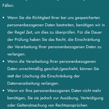
Fällen:
Wenn Sie die Richtigkeit Ihrer bei uns gespeicherten
personenbezogenen Daten bestreiten, benötigen wir in
der Regel Zeit, um dies zu überprüfen. Für die Dauer
der Prüfung haben Sie das Recht, die Einschränkung
der Verarbeitung Ihrer personenbezogenen Daten zu
verlangen.
Wenn die Verarbeitung Ihrer personenbezogenen
Daten unrechtmäßig geschah/geschieht, können Sie
statt der Löschung die Einschränkung der
Datenverarbeitung verlangen.
Wenn wir Ihre personenbezogenen Daten nicht mehr
benötigen, Sie sie jedoch zur Ausübung, Verteidigung
oder Geltendmachung von Rechtsansprüchen