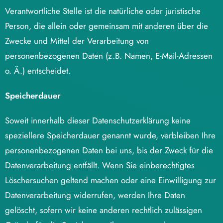
Verantwortliche Stelle ist die natürliche oder juristische
Person, die allein oder gemeinsam mit anderen über die
Zwecke und Mittel der Verarbeitung von
personenbezogenen Daten (z.B. Namen, E-Mail-Adressen
o. Ä.) entscheidet.
Speicherdauer
Soweit innerhalb dieser Datenschutzerklärung keine
speziellere Speicherdauer genannt wurde, verbleiben Ihre
personenbezogenen Daten bei uns, bis der Zweck für die
Datenverarbeitung entfällt. Wenn Sie einberechtigtes
Löschersuchen geltend machen oder eine Einwilligung zur
Datenverarbeitung widerrufen, werden Ihre Daten
gelöscht, sofern wir keine anderen rechtlich zulässigen