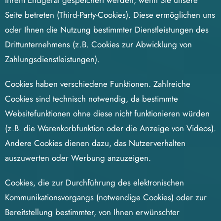
Ihrem Endgerät gespeichert werden, wenn Sie unsere
Seite betreten (Third-Party-Cookies). Diese ermöglichen uns
oder Ihnen die Nutzung bestimmter Dienstleistungen des
Drittunternehmens (z.B. Cookies zur Abwicklung von
Zahlungsdienstleistungen).
Cookies haben verschiedene Funktionen. Zahlreiche
Cookies sind technisch notwendig, da bestimmte
Websitefunktionen ohne diese nicht funktionieren würden
(z.B. die Warenkorbfunktion oder die Anzeige von Videos).
Andere Cookies dienen dazu, das Nutzerverhalten
auszuwerten oder Werbung anzuzeigen.
Cookies, die zur Durchführung des elektronischen
Kommunikationsvorgangs (notwendige Cookies) oder zur
Bereitstellung bestimmter, von Ihnen erwünschter