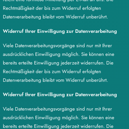
Rechtmäßigkeit der bis zum Widerruf erfolgten
Datenverarbeitung bleibt vom Widerruf unberührt.
Widerruf Ihrer Einwilligung zur Datenverarbeitung
Viele Datenverarbeitungsvorgänge sind nur mit Ihrer
ausdrücklichen Einwilligung möglich. Sie können eine
bereits erteilte Einwilligung jederzeit widerrufen. Die
Rechtmäßigkeit der bis zum Widerruf erfolgten
Datenverarbeitung bleibt vom Widerruf unberührt.
Widerruf Ihrer Einwilligung zur Datenverarbeitung
Viele Datenverarbeitungsvorgänge sind nur mit Ihrer
ausdrücklichen Einwilligung möglich. Sie können eine
bereits erteilte Einwilligung jederzeit widerrufen. Die