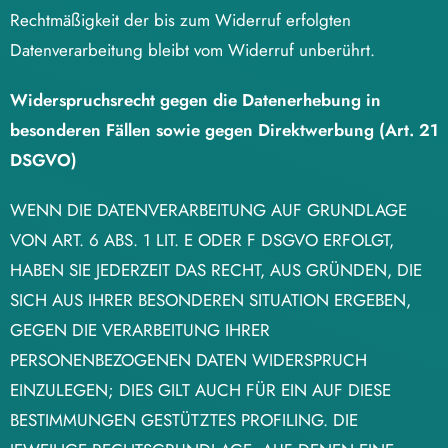
Rechtmäßigkeit der bis zum Widerruf erfolgten
Datenverarbeitung bleibt vom Widerruf unberührt.
Widerspruchsrecht gegen die Datenerhebung in
besonderen Fällen sowie gegen
Direktwerbung (Art. 21
DSGVO)
WENN DIE DATENVERARBEITUNG AUF GRUNDLAGE
VON ART. 6 ABS. 1 LIT. E ODER F DSGVO ERFOLGT,
HABEN SIE JEDERZEIT DAS RECHT, AUS GRÜNDEN, DIE
SICH AUS IHRER BESONDEREN SITUATION ERGEBEN,
GEGEN DIE VERARBEITUNG IHRER
PERSONENBEZOGENEN DATEN WIDERSPRUCH
EINZULEGEN; DIES GILT AUCH FÜR EIN AUF DIESE
BESTIMMUNGEN GESTÜTZTES PROFILING. DIE