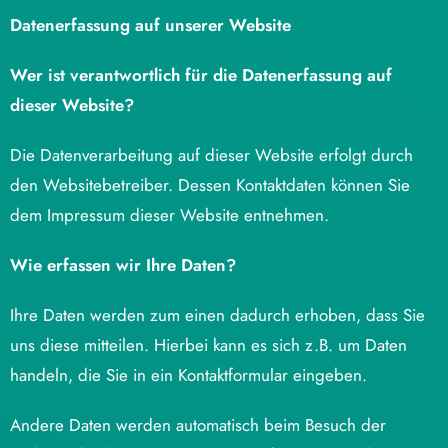
Datenerfassung auf unserer Website
Wer ist verantwortlich für die Datenerfassung auf
dieser Website?
Die Datenverarbeitung auf dieser Website erfolgt durch
den Websitebetreiber. Dessen Kontaktdaten können Sie
dem Impressum dieser Website entnehmen.
Wie erfassen wir Ihre Daten?
Ihre Daten werden zum einen dadurch erhoben, dass Sie
uns diese mitteilen. Hierbei kann es sich z.B. um Daten
handeln, die Sie in ein Kontaktformular eingeben.
Andere Daten werden automatisch beim Besuch der