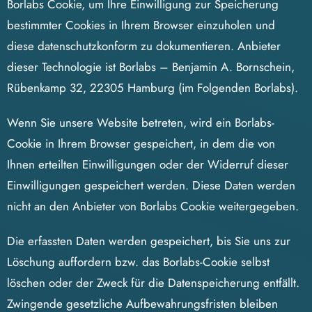
Borlabs Cookie, um Ihre Einwilligung zur Speicherung
bestimmter Cookies in Ihrem Browser einzuholen und
diese datenschutzkonform zu dokumentieren. Anbieter
dieser Technologie ist Borlabs – Benjamin A. Bornschein,
Rübenkamp 32, 22305 Hamburg (im Folgenden Borlabs).
Wenn Sie unsere Website betreten, wird ein Borlabs-
Cookie in Ihrem Browser gespeichert, in dem die von
Ihnen erteilten Einwilligungen oder der Widerruf dieser
Einwilligungen gespeichert werden. Diese Daten werden
nicht an den Anbieter von Borlabs Cookie weitergegeben.
Die erfassten Daten werden gespeichert, bis Sie uns zur
Löschung auffordern bzw. das Borlabs-Cookie selbst
löschen oder der Zweck für die Datenspeicherung entfällt.
Zwingende gesetzliche Aufbewahrungsfristen bleiben