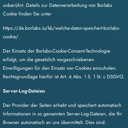
unberührt. Details zur Datenverarbeitung von Borlabs
Cookie finden Sie unter
https://de.borlabs.io/kb/welche-daten-speichert-borlabs-
cookie/.
Der Einsatz der Borlabs-Cookie-Consent-Technologie
erfolgt, um die gesetzlich vorgeschriebenen
Einwilligungen für den Einsatz von Cookies einzuholen.
Rechtsgrundlage hierfür ist Art. 6 Abs. 1 S. 1 lit. c DSGVO.
Server-Log-Dateien
Der Provider der Seiten erhebt und speichert automatisch
Informationen in so genannten Server-Log-Dateien, die Ihr
Browser automatisch an uns übermittelt. Dies sind: