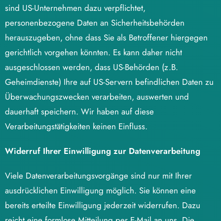
sind US-Unternehmen dazu verpflichtet,
personenbezogene Daten an Sicherheitsbehörden
herauszugeben, ohne dass Sie als Betroffener hiergegen
gerichtlich vorgehen könnten. Es kann daher nicht
ausgeschlossen werden, dass US-Behörden (z.B.
Geheimdienste) Ihre auf US-Servern befindlichen Daten zu
Überwachungszwecken verarbeiten, auswerten und
dauerhaft speichern. Wir haben auf diese
Verarbeitungstätigkeiten keinen Einfluss.
Widerruf Ihrer Einwilligung zur Datenverarbeitung
Viele Datenverarbeitungsvorgänge sind nur mit Ihrer
ausdrücklichen Einwilligung möglich. Sie können eine
bereits erteilte Einwilligung jederzeit widerrufen. Dazu
reicht eine formlose Mitteilung per E-Mail an uns. Die