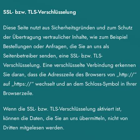
SSL- bzw. TLS-Verschlüsselung
Diese Seite nutzt aus Sicherheitsgründen und zum Schutz
der Übertragung vertraulicher Inhalte, wie zum Beispiel
Bestellungen oder Anfragen, die Sie an uns als
Seitenbetreiber senden, eine SSL- bzw. TLS-
Verschlüsselung. Eine verschlüsselte Verbindung erkennen
Sie daran, dass die Adresszeile des Browsers von „http://“
auf „https://“ wechselt und an dem Schloss-Symbol in Ihrer
Browserzeile.
Wenn die SSL- bzw. TLS-Verschlüsselung aktiviert ist,
können die Daten, die Sie an uns übermitteln, nicht von
Dritten mitgelesen werden.