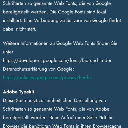
Schriftarten so genannte Web Fonts, die von Google
bereitgestellt werden. Die Google Fonts sind lokal
installiert. Eine Verbindung zu Servern von Google findet
dabei nicht statt.
Weitere Informationen zu Google Web Fonts finden Sie
unter
https://developers.google.com/fonts/faq und in der
Datenschutzerklärung von Google:
https://policies.google.com/privacy?hl=de
.
Adobe Typekit
Diese Seite nutzt zur einheitlichen Darstellung von
Schriftarten so genannte Web Fonts, die von Adobe
bereitgestellt werden. Beim Aufruf einer Seite lädt Ihr
Browser die benötigten Web Fonts in ihren Browsercache,