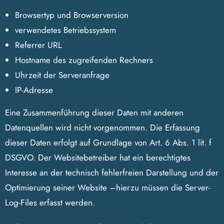
Browsertyp und Browserversion
verwendetes Betriebssystem
Referrer URL
Hostname des zugreifenden Rechners
Uhrzeit der Serveranfrage
IP-Adresse
Eine Zusammenführung dieser Daten mit anderen
Datenquellen wird nicht vorgenommen. Die Erfassung
dieser Daten erfolgt auf Grundlage von Art. 6 Abs. 1 lit. f
DSGVO. Der Websitebetreiber hat ein berechtigtes
Interesse an der technisch fehlerfreien Darstellung und der
Optimierung seiner Website –hierzu müssen die Server-
Log-Files erfasst werden.