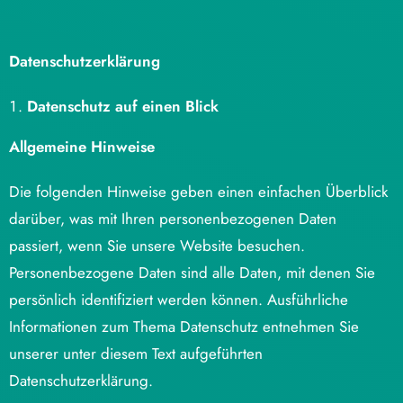
Datenschutzerklärung
Datenschutz auf einen Blick
Allgemeine Hinweise
Die folgenden Hinweise geben einen einfachen Überblick
darüber, was mit Ihren personenbezogenen Daten
passiert, wenn Sie unsere Website besuchen.
Personenbezogene Daten sind alle Daten, mit denen Sie
persönlich identifiziert werden können. Ausführliche
Informationen zum Thema Datenschutz entnehmen Sie
unserer unter diesem Text aufgeführten
Datenschutzerklärung.