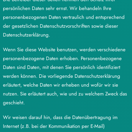
persönlichen Daten sehr ernst. Wir behandeln Ihre
personenbezogenen Daten vertraulich und entsprechend
der gesetzlichen Datenschutzvorschriften sowie dieser
Datenschutzerklärung.
Wenn Sie diese Website benutzen, werden verschiedene
personenbezogene Daten erhoben. Personenbezogene
Daten sind Daten, mit denen Sie persönlich identifiziert
werden können. Die vorliegende Datenschutzerklärung
erläutert, welche Daten wir erheben und wofür wir sie
nutzen. Sie erläutert auch, wie und zu welchem Zweck das
geschieht.
Wir weisen darauf hin, dass die Datenübertragung im
Internet (z.B. bei der Kommunikation per E-Mail)