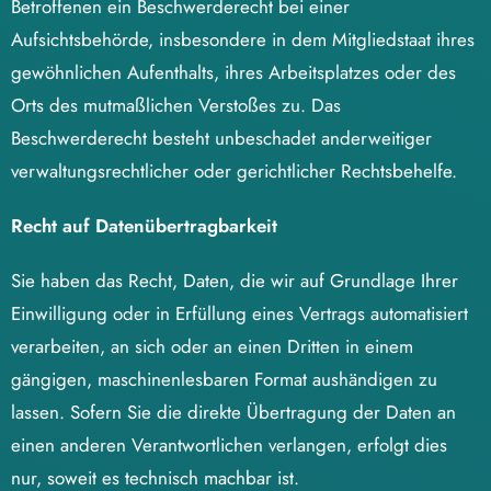
Betroffenen ein Beschwerderecht bei einer
Aufsichtsbehörde, insbesondere in dem Mitgliedstaat ihres
gewöhnlichen Aufenthalts, ihres Arbeitsplatzes oder des
Orts des mutmaßlichen Verstoßes zu. Das
Beschwerderecht besteht unbeschadet anderweitiger
verwaltungsrechtlicher oder gerichtlicher Rechtsbehelfe.
Recht auf Datenübertragbarkeit
Sie haben das Recht, Daten, die wir auf Grundlage Ihrer
Einwilligung oder in Erfüllung eines Vertrags automatisiert
verarbeiten, an sich oder an einen Dritten in einem
gängigen, maschinenlesbaren Format aushändigen zu
lassen. Sofern Sie die direkte Übertragung der Daten an
einen anderen Verantwortlichen verlangen, erfolgt dies
nur, soweit es technisch machbar ist.