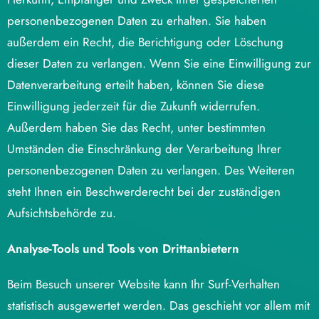
personenbezogenen Daten zu erhalten. Sie haben
außerdem ein Recht, die Berichtigung oder Löschung
dieser Daten zu verlangen. Wenn Sie eine Einwilligung zur
Datenverarbeitung erteilt haben, können Sie diese
Einwilligung jederzeit für die Zukunft widerrufen.
Außerdem haben Sie das Recht, unter bestimmten
Umständen die Einschränkung der Verarbeitung Ihrer
personenbezogenen Daten zu verlangen. Des Weiteren
steht Ihnen ein Beschwerderecht bei der zuständigen
Aufsichtsbehörde zu.
Analyse-Tools und Tools von Drittanbietern
Beim Besuch unserer Website kann Ihr Surf-Verhalten
statistisch ausgewertet werden. Das geschieht vor allem mit