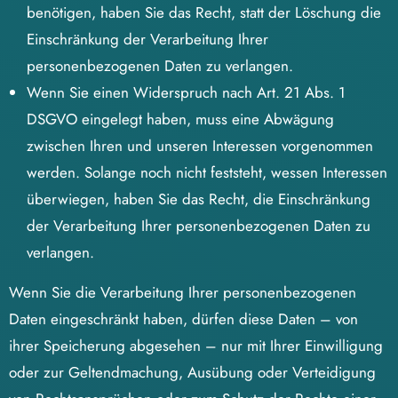
benötigen, haben Sie das Recht, statt der Löschung die
Einschränkung der Verarbeitung Ihrer
personenbezogenen Daten zu verlangen.
Wenn Sie einen Widerspruch nach Art. 21 Abs. 1
DSGVO eingelegt haben, muss eine Abwägung
zwischen Ihren und unseren Interessen vorgenommen
werden. Solange noch nicht feststeht, wessen Interessen
überwiegen, haben Sie das Recht, die Einschränkung
der Verarbeitung Ihrer personenbezogenen Daten zu
verlangen.
Wenn Sie die Verarbeitung Ihrer personenbezogenen
Daten eingeschränkt haben, dürfen diese Daten – von
ihrer Speicherung abgesehen – nur mit Ihrer Einwilligung
oder zur Geltendmachung, Ausübung oder Verteidigung