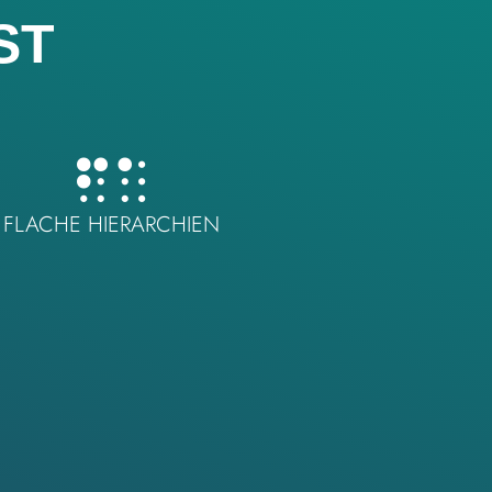
ST
FLACHE HIERARCHIEN