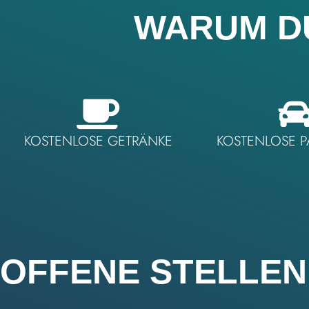
WARUM DU
KOSTENLOSE GETRÄNKE
KOSTENLOSE P
OFFENE STELLEN