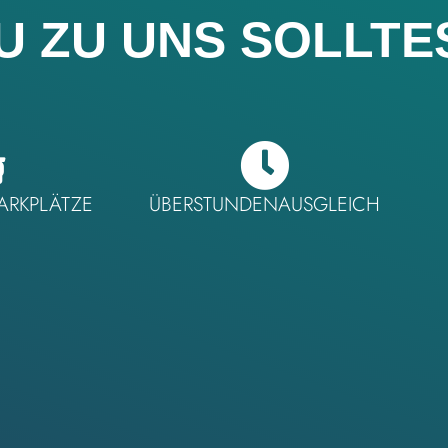
 ZU UNS SOLLTE
ARKPLÄTZE
ÜBERSTUNDENAUSGLEICH