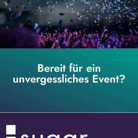
Bereit für ein
unvergessliches Event?
ZUM KONTAKT