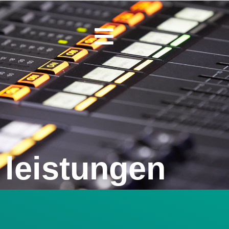
leistungen