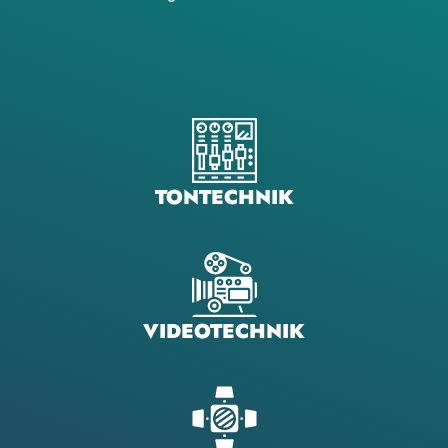
TONTECHNIK
VIDEOTECHNIK