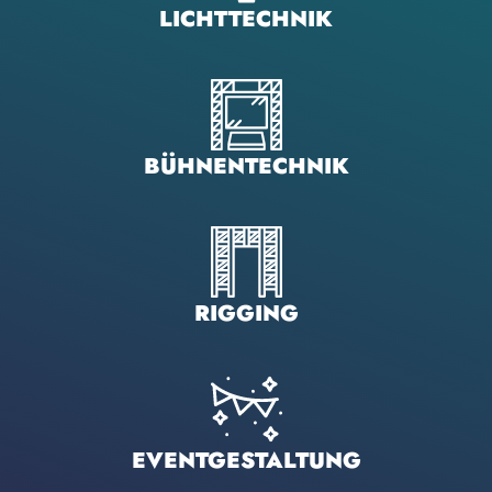
LICHTTECHNIK
BÜHNENTECHNIK
RIGGING
EVENTGESTALTUNG