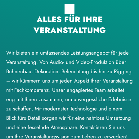
ALLES FÜR IHRE
VERANSTALTUNG
Wir bieten ein umfassendes Leistungsangebot für jede
Veranstaltung. Von Audio- und Video-Produktion über
Bühnenbau, Dekoration, Beleuchtung bis hin zu Rigging
– wir kümmern uns um jeden Aspekt Ihrer Veranstaltung
mit Fachkompetenz. Unser engagiertes Team arbeitet
eng mit Ihnen zusammen, um unvergessliche Erlebnisse
zu schaffen. Mit modernster Technologie und einem
Blick fürs Detail sorgen wir für eine nahtlose Umsetzung
und eine fesselnde Atmosphäre. Kontaktieren Sie uns
um Ihre Veranstaltungsvision zum Leben zu erwecken!