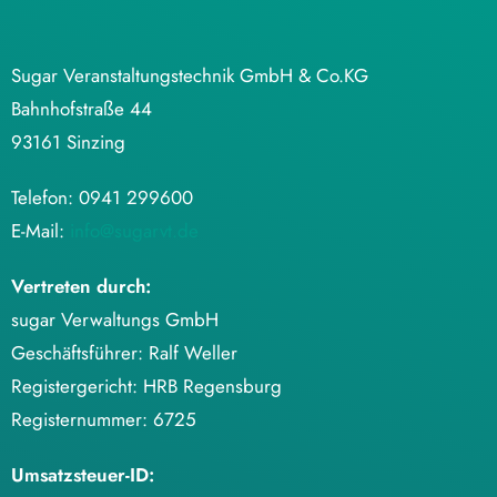
Sugar Veranstaltungstechnik GmbH & Co.KG
Bahnhofstraße 44
93161 Sinzing
Telefon: 0941 299600
E-Mail:
info@sugarvt.de
Vertreten durch:
sugar Verwaltungs GmbH
Geschäftsführer: Ralf Weller
Registergericht: HRB Regensburg
Registernummer: 6725
Umsatzsteuer-ID: