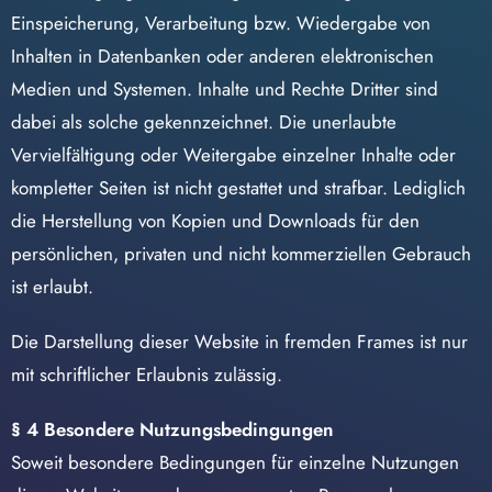
Einspeicherung, Verarbeitung bzw. Wiedergabe von
Inhalten in Datenbanken oder anderen elektronischen
Medien und Systemen. Inhalte und Rechte Dritter sind
dabei als solche gekennzeichnet. Die unerlaubte
Vervielfältigung oder Weitergabe einzelner Inhalte oder
kompletter Seiten ist nicht gestattet und strafbar. Lediglich
die Herstellung von Kopien und Downloads für den
persönlichen, privaten und nicht kommerziellen Gebrauch
ist erlaubt.
Die Darstellung dieser Website in fremden Frames ist nur
mit schriftlicher Erlaubnis zulässig.
§ 4 Besondere Nutzungsbedingungen
Soweit besondere Bedingungen für einzelne Nutzungen