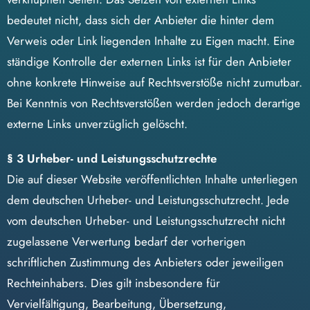
bedeutet nicht, dass sich der Anbieter die hinter dem
Verweis oder Link liegenden Inhalte zu Eigen macht. Eine
ständige Kontrolle der externen Links ist für den Anbieter
ohne konkrete Hinweise auf Rechtsverstöße nicht zumutbar.
Bei Kenntnis von Rechtsverstößen werden jedoch derartige
externe Links unverzüglich gelöscht.
§ 3 Urheber- und Leistungsschutzrechte
Die auf dieser Website veröffentlichten Inhalte unterliegen
dem deutschen Urheber- und Leistungsschutzrecht. Jede
vom deutschen Urheber- und Leistungsschutzrecht nicht
zugelassene Verwertung bedarf der vorherigen
schriftlichen Zustimmung des Anbieters oder jeweiligen
Rechteinhabers. Dies gilt insbesondere für
Vervielfältigung, Bearbeitung, Übersetzung,