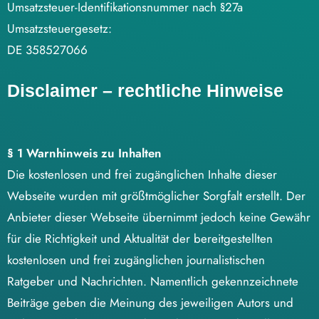
Umsatzsteuer-Identifikationsnummer nach §27a
Umsatzsteuergesetz:
DE 358527066
Disclaimer – rechtliche Hinweise
§ 1 Warnhinweis zu Inhalten
Die kostenlosen und frei zugänglichen Inhalte dieser
Webseite wurden mit größtmöglicher Sorgfalt erstellt. Der
Anbieter dieser Webseite übernimmt jedoch keine Gewähr
für die Richtigkeit und Aktualität der bereitgestellten
kostenlosen und frei zugänglichen journalistischen
Ratgeber und Nachrichten. Namentlich gekennzeichnete
Beiträge geben die Meinung des jeweiligen Autors und