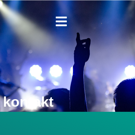
kontakt