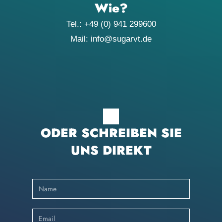
Wie?
Tel.: +49 (0) 941 299600
Mail: info@sugarvt.de
ODER SCHREIBEN SIE
UNS DIREKT