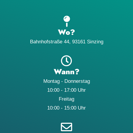
Wo?
Bahnhofstraße 44, 93161 Sinzing
Wann?
Montag - Donnerstag
10:00 - 17:00 Uhr
Freitag
10:00 - 15:00 Uhr